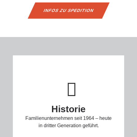
INFOS ZU SPEDITION
Historie
Familienunternehmen seit 1964 – heute
in dritter Generation geführt.