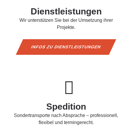
Dienstleistungen
Wir unterstützen Sie bei der Umsetzung ihrer
Projekte.
INFOS ZU DIENSTLEISTUNGEN
Spedition
Sondertransporte nach Absprache – professionell,
flexibel und termingerecht.