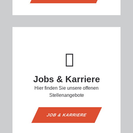
Jobs & Karriere
Hier finden Sie unsere offenen
Stellenangebote
JOB & KARRIERE