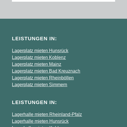
Before
Footer
LEISTUNGEN IN:
Lagerplatz mieten Hunsrück
Lagerplatz mieten Koblenz
Lagerplatz mieten Mainz
Lagerplatz mieten Bad Kreuznach
Lagerplatz mieten Rheinböllen
Lagerplatz mieten Simmern
LEISTUNGEN IN:
Lagerhalle mieten Rheinland-Pfalz
Lagerhalle mieten Hunsrück