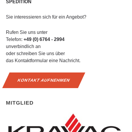
SPEDITION
Sie interessieren sich für ein Angebot?
Rufen Sie uns unter
Telefon:
+49 (0) 6764 - 2994
unverbindlich an
oder schreiben Sie uns über
das Kontaktformular eine Nachricht.
KONTAKT AUFNEHMEN
MITGLIED