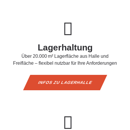
Lagerhaltung
Über 20.000 m² Lagerfläche aus Halle und
Freifläche – flexibel nutzbar für Ihre Anforderungen
INFOS ZU LAGERHALLE