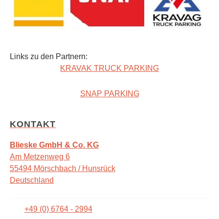
Links zu den Partnern:
KRAVAK TRUCK PARKING
SNAP PARKING
KONTAKT
Blieske GmbH & Co. KG
Am Metzenweg 6
55494 Mörschbach / Hunsrück
Deutschland
+49 (0) 6764 - 2994