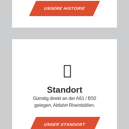
UNSERE HISTORIE
Standort
Günstig direkt an der A61 / B50
gelegen, Abfahrt Rheinböllen.
UNSER STANDORT