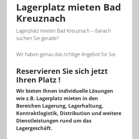
Lagerplatz mieten Bad
Kreuznach
Lagerplatz mieten Bad Kreuznach – danach
suchen Sie gerade?
Wir haben genau das richtige Angebot für Sie.
Reservieren Sie sich jetzt
Ihren Platz !
Wir bieten Ihnen individuelle Lösungen
wie z.B. Lagerplatz mieten in den
Bereichen Lagerung, Lagerhaltung,
Kontraktlogistik, Distribution und weitere
Dienstleistungen rund um das
Lagergeschäft.