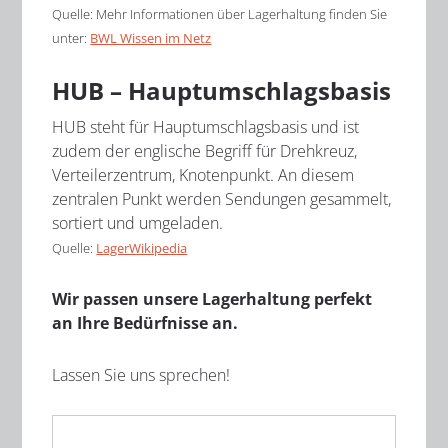
Quelle: Mehr Informationen über Lagerhaltung finden Sie
unter:
BWL Wissen im Netz
HUB – Hauptumschlagsbasis
HUB steht für Hauptumschlagsbasis und ist
zudem der englische Begriff für Drehkreuz,
Verteilerzentrum, Knotenpunkt. An diesem
zentralen Punkt werden Sendungen gesammelt,
sortiert und umgeladen.
Quelle:
LagerWikipedia
Wir passen unsere Lagerhaltung perfekt
an Ihre Bedürfnisse an.
Lassen Sie uns sprechen!