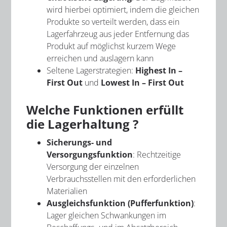
wird hierbei optimiert, indem die gleichen
Produkte so verteilt werden, dass ein
Lagerfahrzeug aus jeder Entfernung das
Produkt auf möglichst kurzem Wege
erreichen und auslagern kann
Seltene Lagerstrategien:
Highest In –
First Out
und
Lowest In – First Out
Welche Funktionen erfüllt
die Lagerhaltung ?
Sicherungs- und
Versorgungsfunktion
: Rechtzeitige
Versorgung der einzelnen
Verbrauchsstellen mit den erforderlichen
Materialien
Ausgleichsfunktion (Pufferfunktion)
:
Lager gleichen Schwankungen im