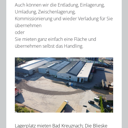
Auch können wir die Entladung, Einlagerung,
Umladung, Zwischenlagerung,
Kommissionierung und wieder Verladung für Sie
übernehmen
oder
Sie mieten ganz einfach eine Fläche und
übernehmen selbst das Handling.
Lagerplatz mieten Bad Kreuznach; Die Blieske