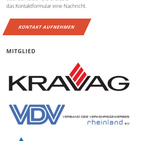
das Kontaktformular eine Nachricht.
KONTAKT AUFNEHMEN
MITGLIED