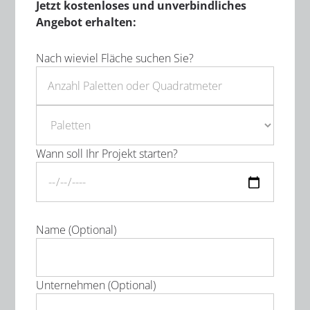
Jetzt kostenloses und unverbindliches
Angebot erhalten:
Nach wieviel Fläche suchen Sie?
Wann soll Ihr Projekt starten?
Name (Optional)
Unternehmen (Optional)