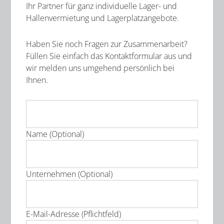
Ihr Partner für ganz individuelle Lager- und
Hallenvermietung und Lagerplatzangebote.
Haben Sie noch Fragen zur Zusammenarbeit?
Füllen Sie einfach das Kontaktformular aus und
wir melden uns umgehend persönlich bei
Ihnen.
Name (Optional)
Unternehmen (Optional)
E-Mail-Adresse (Pflichtfeld)