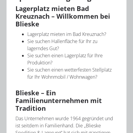
Lagerplatz mieten Bad
Kreuznach – Willkommen bei
Blieske
Lagerplatz mieten im Bad Kreuznach?
Sie suchen Hallenfläche für Ihr zu
lagerndes Gut?
Sie suchen einen Lagerplatz für Ihre
Produktion?
Sie suchen einen wetterfesten Stellplatz
für Ihr Wohnmobil / Wohnwagen?
Blieske – Ein
Familienunternehmen mit
Tradition
Das Unternehmen wurde 1964 gegründet und
ist seitdem in Familienhand. Die „Blieske
Spedition & Lagerung“ hat sich mit günstigem