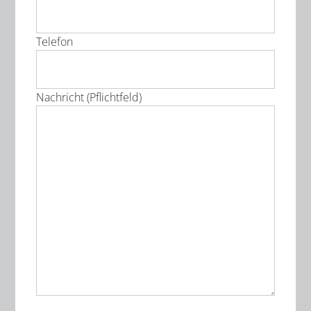
Telefon
Nachricht (Pflichtfeld)