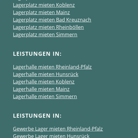
Lagerplatz mieten Koblenz
Lagerplatz mieten Mainz
Lagerplatz mieten Bad Kreuznach
Lagerplatz mieten Rheinböllen
Lagerplatz mieten Simmern
LEISTUNGEN IN:
Lagerhalle mieten Rheinland-Pfalz
Lagerhalle mieten Hunsrück
Lagerhalle mieten Koblenz
Lagerhalle mieten Mainz
Lagerhalle mieten Simmern
LEISTUNGEN IN:
Gewerbe Lager mieten Rheinland-Pfalz
Gewerbe Lager mieten Hunsrück