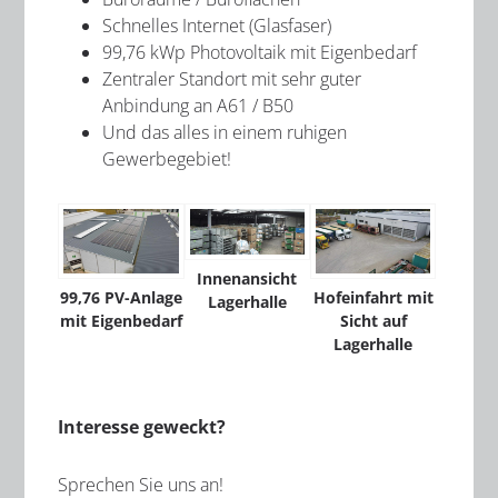
Schnelles Internet (Glasfaser)
99,76 kWp Photovoltaik mit Eigenbedarf
Zentraler Standort mit sehr guter
Anbindung an A61 / B50
Und das alles in einem ruhigen
Gewerbegebiet!
Innenansicht
99,76 PV-Anlage
Hofeinfahrt mit
Lagerhalle
mit Eigenbedarf
Sicht auf
Lagerhalle
Interesse geweckt?
Sprechen Sie uns an!