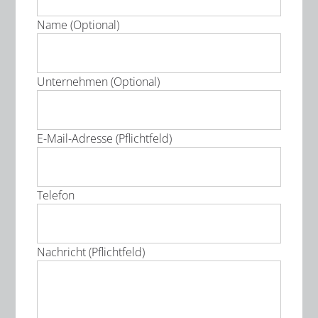
Name (Optional)
Unternehmen (Optional)
E-Mail-Adresse (Pflichtfeld)
Telefon
Nachricht (Pflichtfeld)