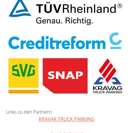
Links zu den Partnern:
KRAVAK TRUCK PARKING