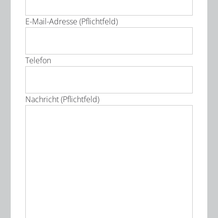
E-Mail-Adresse (Pflichtfeld)
Telefon
Nachricht (Pflichtfeld)