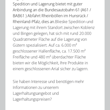
Spedition und Lagerung bietet mit guter
Anbindung an die Bundesautobahn 61 (A61 /
BAB61 ) Abfahrt Rheinböllen im Hunsrück /
Rheinland-Pfalz, dies an.
Blieske Spedition und
Lagerung mit ihrem Standort zwischen Koblenz
und Bingen gelegen, hat sich mit rund 20.000
Quadratmeter Fläche auf die Lagerung von
Gütern spezialisiert. Auf ca. 6.000 m²
geschlossener Hallenfläche, ca. 17.500 m²
Freifläche und 480 m² überdachter Fläche
bieten wir die Möglichkeit, Ihre Produkte in
einem geschlossenen Arial sicher zu lagern.
Sie haben Interesse und benötigen mehr
Informationen zu unserem
Lagerhaltungsangebot und
Lagerhaltungspreisen?