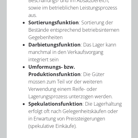
Beschaffungs- und im Absatzbereich,
sowie im betrieblichen Leistungsprozess
aus.
Sortierungsfunktion
: Sortierung der
Bestände entsprechend betriebsinternen
Gegebenheiten
Darbietungsfunktion
: Das Lager kann
manchmal in den Verkaufsvorgang
integriert sein
Umformungs- bzw.
Produktionsfunktion
: Die Güter
müssen zum Teil vor der weiteren
Verwendung einem Reife- oder
Lagerungsprozess unterzogen werden.
Spekulationsfunktion
: Die Lagerhaltung
erfolgt oft nach Gelegenheitskäufen oder
in Erwartung von Preissteigerungen
(spekulative Einkäufe).