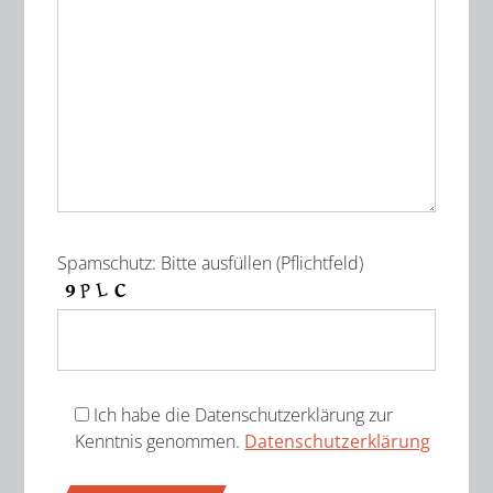
Spamschutz: Bitte ausfüllen (Pflichtfeld)
Ich habe die Datenschutzerklärung zur
Kenntnis genommen.
Datenschutzerklärung