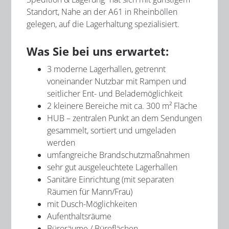
Standort, Nahe an der A61 in Rheinböllen
gelegen, auf die Lagerhaltung spezialisiert.
Was Sie bei uns erwartet:
3 moderne Lagerhallen, getrennt
voneinander Nutzbar mit Rampen und
seitlicher Ent- und Belademöglichkeit
2 kleinere Bereiche mit ca. 300 m² Fläche
HUB – zentralen Punkt an dem Sendungen
gesammelt, sortiert und umgeladen
werden
umfangreiche Brandschutzmaßnahmen
sehr gut ausgeleuchtete Lagerhallen
Sanitäre Einrichtung (mit separaten
Räumen für Mann/Frau)
mit Dusch-Möglichkeiten
Aufenthaltsräume
Büroräume / Büroflächen