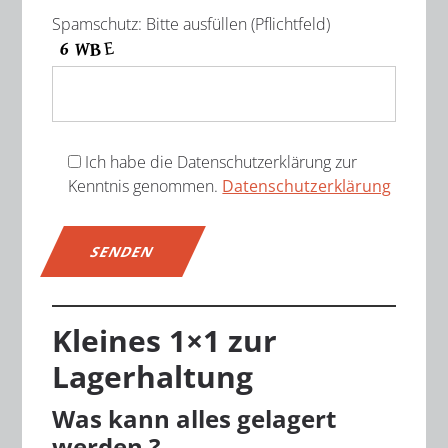
Spamschutz: Bitte ausfüllen (Pflichtfeld)
Ich habe die Datenschutzerklärung zur
Kenntnis genommen.
Datenschutzerklärung
Alternative:
Kleines 1×1 zur
Lagerhaltung
Was kann alles gelagert
werden ?