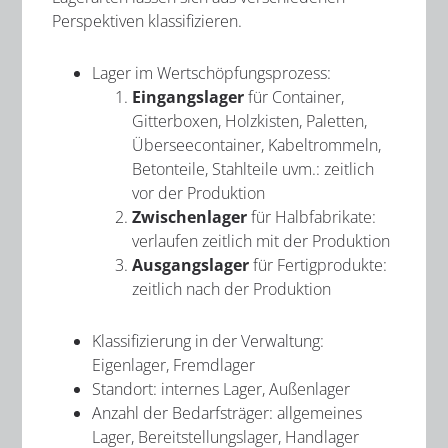
Perspektiven klassifizieren.
Lager im Wertschöpfungsprozess:
Eingangslager
für Container,
Gitterboxen, Holzkisten, Paletten,
Überseecontainer, Kabeltrommeln,
Betonteile, Stahlteile uvm.: zeitlich
vor der Produktion
Zwischenlager
für Halbfabrikate:
verlaufen zeitlich mit der Produktion
Ausgangslager
für Fertigprodukte:
zeitlich nach der Produktion
Klassifizierung in der Verwaltung:
Eigenlager, Fremdlager
Standort: internes Lager, Außenlager
Anzahl der Bedarfsträger: allgemeines
Lager, Bereitstellungslager, Handlager