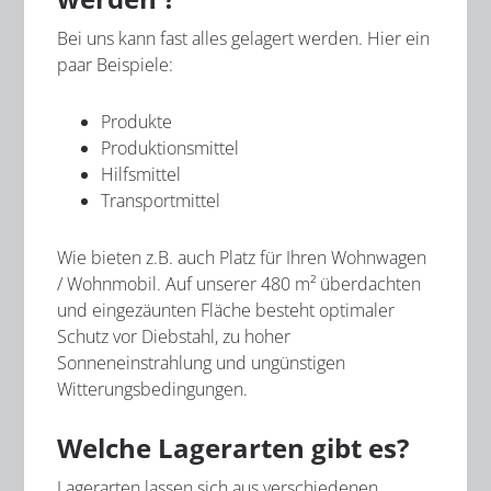
Bei uns kann fast alles gelagert werden. Hier ein
paar Beispiele:
Produkte
Produktionsmittel
Hilfsmittel
Transportmittel
Wie bieten z.B. auch Platz für Ihren Wohnwagen
/ Wohnmobil. Auf unserer 480 m² überdachten
und eingezäunten Fläche besteht optimaler
Schutz vor Diebstahl, zu hoher
Sonneneinstrahlung und ungünstigen
Witterungsbedingungen.
Welche Lagerarten gibt es?
Lagerarten lassen sich aus verschiedenen